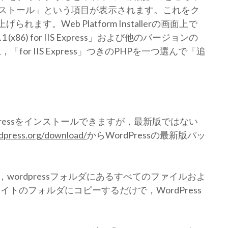
ストール」という項目が表示されます。これをク
ち上げられます。Web Platform Installerの画面上で
x86) for IIS Express」および他のバージョンの
for IIS Express」つきのPHPを一つ選んで「追
もWordPressをインストールできますが，最新版ではない
rdpress.org/download/
からWordPressの最新版パッ
ordpressフォルダにあるすべてのファイルおよ
イトのフォルダにコピーするだけで，WordPress