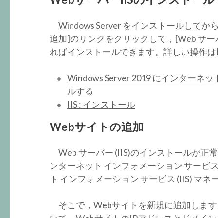
Windows Server をインストールし
追加]のリンクをクリックして，[Web サーバ
ればインストールできます。詳しい操作は
Windows Server 2019 にインタ
ルする
IIS : インストール
Webサイトの追加
Web サーバー (IIS)のインストールが
ンターネット インフォメーション サービス 
ト インフォメーション サービス (IIS) 
そこで，Webサイトを新規に追加します