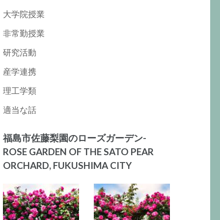
大学院授業
非常勤授業
研究活動
産学連携
理工学類
適当な話
福島市佐藤梨園のローズガーデン-
ROSE GARDEN OF THE SATO PEAR
ORCHARD, FUKUSHIMA CITY