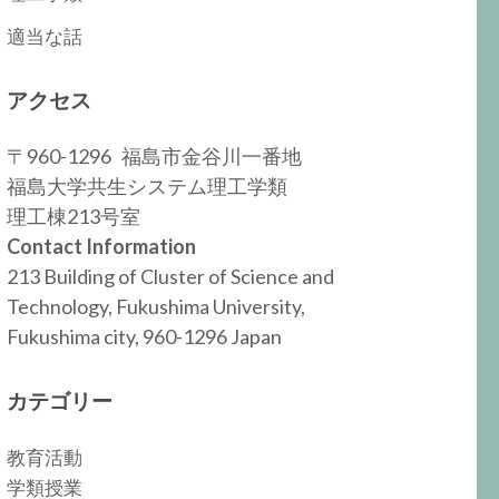
適当な話
アクセス
〒960-1296 福島市金谷川一番地
福島大学共生システム理工学類
理工棟213号室
Contact Information
213 Building of Cluster of Science and
Technology, Fukushima University,
Fukushima city, 960-1296 Japan
カテゴリー
教育活動
学類授業