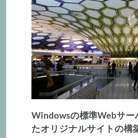
Windowsの標準Webサーバ
たオリジナルサイトの構